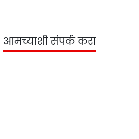
आमच्याशी संपर्क करा